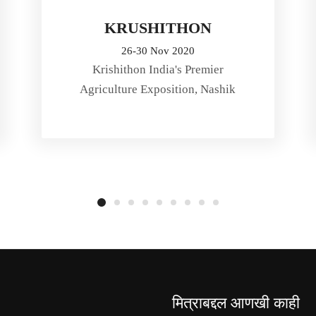
KRUSHITHON
26-30 Nov 2020
Krishithon India's Premier
Agriculture Exposition, Nashik
मित्राबद्दल आणखी काही