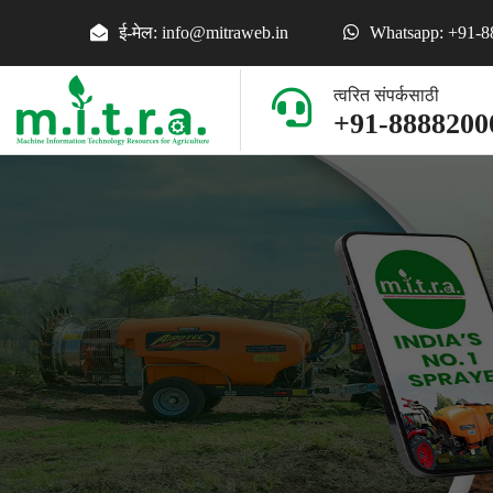
ई-मेल: info@mitraweb.in
Whatsapp: +91-
त्वरित संपर्कसाठी
+91-8888200